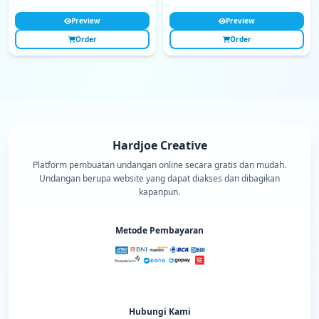
Preview
Preview
Order
Order
Hardjoe Creative
Platform pembuatan undangan online secara gratis dan mudah.
Undangan berupa website yang dapat diakses dan dibagikan
kapanpun.
Metode Pembayaran
Hubungi Kami