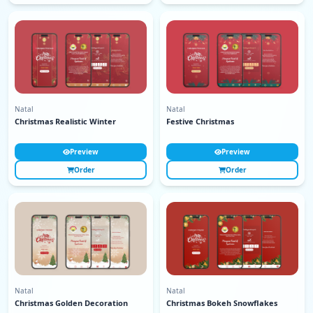
Natal
Natal
Christmas Realistic Winter
Festive Christmas
Preview
Preview
Order
Order
Natal
Natal
Christmas Golden Decoration
Christmas Bokeh Snowflakes