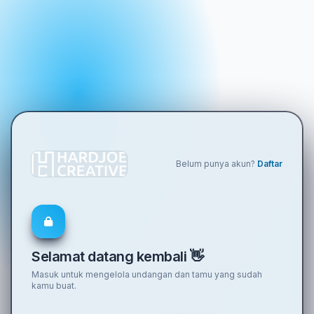
Belum punya akun?
Daftar
Selamat datang kembali 👋
Masuk untuk mengelola undangan dan tamu yang sudah
kamu buat.